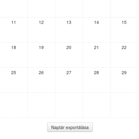
11
12
13
14
15
18
19
20
21
22
25
26
27
28
29