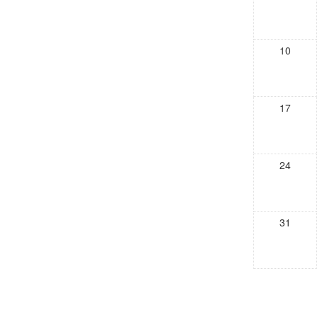
10
17
24
31